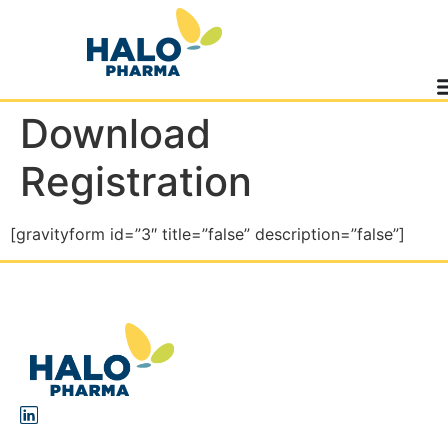
Download
Registration
[gravityform id=”3″ title=”false” description=”false”]