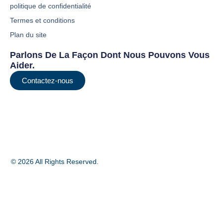
politique de confidentialité
Termes et conditions
Plan du site
Parlons De La Façon Dont Nous Pouvons Vous
Aider.
Contactez-nous
© 2026 All Rights Reserved.